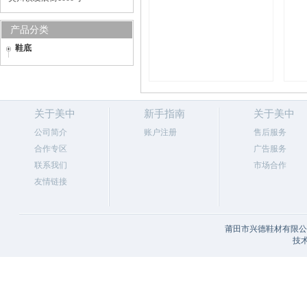
产品分类
鞋底
关于美中
新手指南
关于美中
公司简介
账户注册
售后服务
合作专区
广告服务
联系我们
市场合作
友情链接
莆田市兴德鞋材有限公司
技